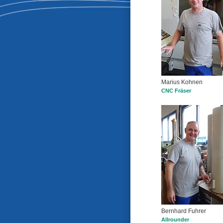
Marius Kohnen
CNC Fräser
Bernhard Fuhrer
Allrounder