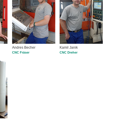
Andres Becher
Kamil Janik
CNC Fräser
CNC Dreher