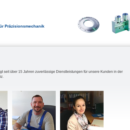
 für Präzisionsmechanik
t seit über 15 Jahren zuverlässige Dienstleistungen für unsere Kunden in der
z.