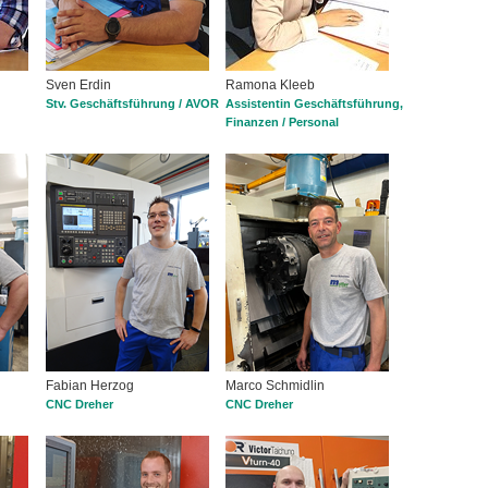
Sven Erdin
Ramona Kleeb
Stv. Geschäftsführung / AVOR
Assistentin Geschäftsführung,
Finanzen / Personal
Fabian Herzog
Marco Schmidlin
CNC Dreher
CNC Dreher